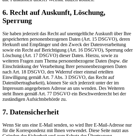
6. Recht auf Auskunft, Löschung,
Sperrung
Sie haben jederzeit das Recht auf unentgeltliche Auskunft über Ihre
gespeicherten personenbezogenen Daten (Art. 15 DSGVO), deren
Herkunft und Empfänger und den Zweck der Datenverarbeitung
sowie ein Recht auf Berichtigung (Art. 16 DSGVO), Sperrung oder
Löschung (Art. 17 DSGVO) dieser Daten. Hierzu, sowie zu
weiteren Fragen zum Thema personenbezogene Daten (bspw. die
Einschränkung der Verarbeitung Ihrer personenbezogenen Daten
nach Art. 18 DSGVO, den Widerruf einer einmal erteilten
Einwilligung gemäß Art. 7 Abs. 3 DSGVO, das Recht auf
Datenübertragbarkeit), können Sie sich jederzeit unter der im
Impressum angegebenen Adresse an uns wenden. Des Weiteren
steht Ihnen gemäß Art. 77 DSGVO ein Beschwerderecht bei der
zuständigen Aufsichtsbehörde zu.
7. Datensicherheit
Wenn Sie uns eine E-Mail senden, so wird Ihre E-Mail-Adresse nur
für die Korrespondenz mit Ihnen verwendet. Diese Seite nutzt aus
Gründen der Sicherheit und zum Schutz der Übertragung