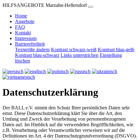
HILFSANGEBOTE Marzahn-Hellersdorf
Home
Angebote
FAQ
Kontakt
Impressum
Barrierefreiheit
Textgröße ändern
Kontrast schwarz-weiß
Kontrast blau-gelb
Kontrast blau-schwarz
Links unterstrichen
Einstellung
löschen
Datenschutzerklärung
Der BALL e.V. nimmt den Schutz Ihrer persönlichen Daten sehr
ernst. Diese Datenschutzerklärung klärt Sie über die Art, den
Umfang und Zweck der Verarbeitung von personenbezogenen
Daten auf. Im Hinblick auf die verwendeten Begrifflichkeiten, wie
z.B. Verarbeitung oder Verantwortlicher verweisen wir auf die
Definitionen im Art. 4 der Datenschutzgrundverordnung (DSGVO).